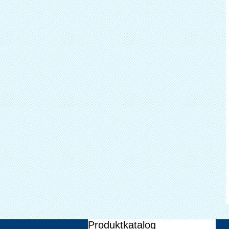
Produktkatalog